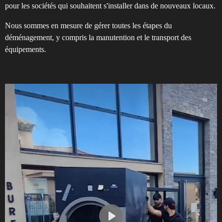
pour les sociétés qui souhaitent s'installer dans de nouveaux locaux.
Nous sommes en mesure de gérer toutes les étapes du
déménagement, y compris la manutention et le transport des
équipements.