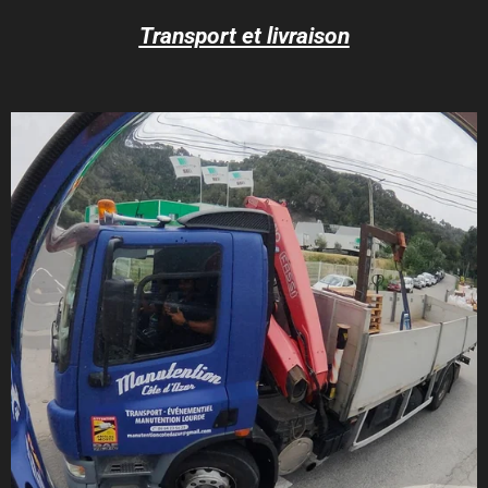
Transport et livraison