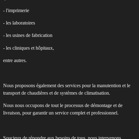
- l'imprimerie
- les laboratoires
- les usines de fabrication
- les cliniques et hôpitaux,
entre autres.
Nous proposons également des services pour la manutention et le
transport de chaudières et de systèmes de climatisation.
Nous nous occupons de tout le processus de démontage et de
livraison, pour garantir un service complet et professionnel.
Soucieux de répondre aux besoins de tous, nous intervenons