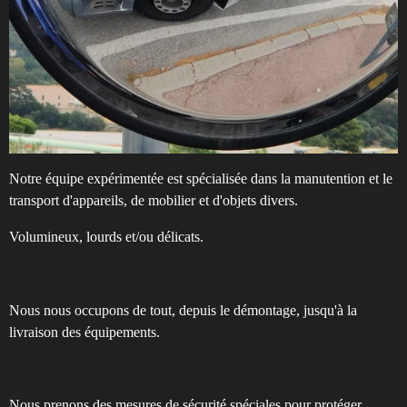
Notre équipe expérimentée est spécialisée dans la manutention et le
transport d'appareils, de mobilier et d'objets divers.
Volumineux, lourds et/ou délicats.
Nous nous occupons de tout, depuis le démontage, jusqu'à la
livraison des équipements.
Nous prenons des mesures de sécurité spéciales pour protéger