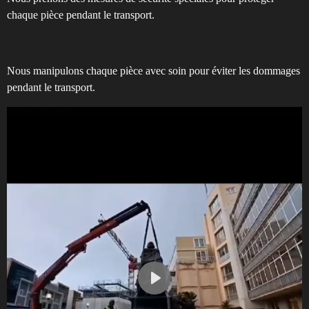
chaque pièce pendant le transport.
Nous manipulons chaque pièce avec soin pour éviter les dommages
pendant le transport.
P