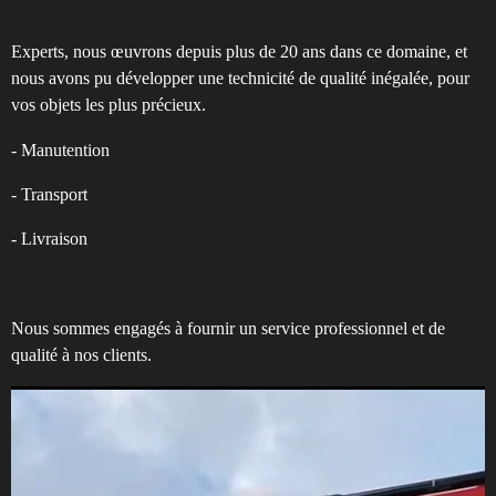
Experts, nous œuvrons depuis plus de 20 ans dans ce domaine, et
nous avons pu développer une technicité de qualité inégalée, pour
vos objets les plus précieux.
- Manutention
- Transport
- Livraison
Nous sommes engagés à fournir un service professionnel et de
qualité à nos clients.