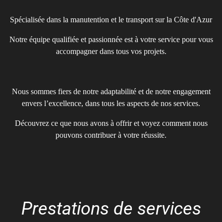
Spécialisée dans la manutention et le transport sur la Côte d'Azur
Notre équipe qualifiée et passionnée est à votre service pour vous
accompagner dans tous vos projets.
Nous sommes fiers de notre adaptabilité et de notre engagement
envers l’excellence, dans tous les aspects de nos services.
Découvrez ce que nous avons à offrir et voyez comment nous
pouvons contribuer à votre réussite.
Prestations de services