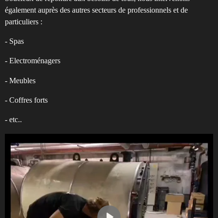
également auprès des autres secteurs de professionnels et de
particuliers :
- Spas
- Electroménagers
- Meubles
- Coffres forts
- etc..